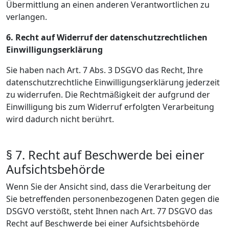
Übermittlung an einen anderen Verantwortlichen zu
verlangen.
6. Recht auf Widerruf der datenschutzrechtlichen
Einwilligungserklärung
Sie haben nach Art. 7 Abs. 3 DSGVO das Recht, Ihre
datenschutzrechtliche Einwilligungserklärung jederzeit
zu widerrufen. Die Rechtmäßigkeit der aufgrund der
Einwilligung bis zum Widerruf erfolgten Verarbeitung
wird dadurch nicht berührt.
§ 7. Recht auf Beschwerde bei einer
Aufsichtsbehörde
Wenn Sie der Ansicht sind, dass die Verarbeitung der
Sie betreffenden personenbezogenen Daten gegen die
DSGVO verstößt, steht Ihnen nach Art. 77 DSGVO das
Recht auf Beschwerde bei einer Aufsichtsbehörde