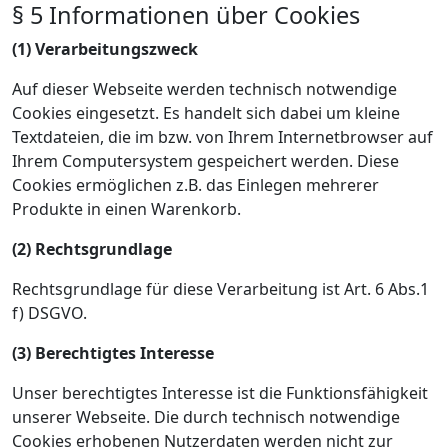
§ 5 Informationen über Cookies
(1) Verarbeitungszweck
Auf dieser Webseite werden technisch notwendige
Cookies eingesetzt. Es handelt sich dabei um kleine
Textdateien, die im bzw. von Ihrem Internetbrowser auf
Ihrem Computersystem gespeichert werden. Diese
Cookies ermöglichen z.B. das Einlegen mehrerer
Produkte in einen Warenkorb.
(2) Rechtsgrundlage
Rechtsgrundlage für diese Verarbeitung ist Art. 6 Abs.1
f) DSGVO.
(3) Berechtigtes Interesse
Unser berechtigtes Interesse ist die Funktionsfähigkeit
unserer Webseite. Die durch technisch notwendige
Cookies erhobenen Nutzerdaten werden nicht zur