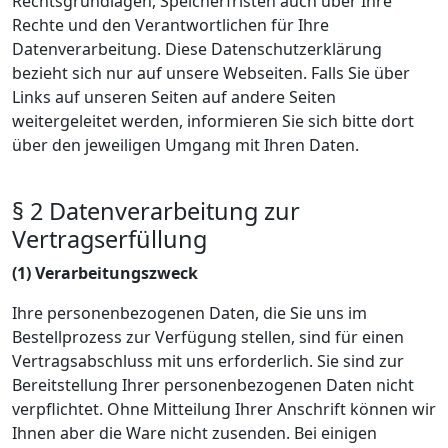
Rechtsgrundlagen, Speicherfristen auch über Ihre
Rechte und den Verantwortlichen für Ihre
Datenverarbeitung. Diese Datenschutzerklärung
bezieht sich nur auf unsere Webseiten. Falls Sie über
Links auf unseren Seiten auf andere Seiten
weitergeleitet werden, informieren Sie sich bitte dort
über den jeweiligen Umgang mit Ihren Daten.
§ 2 Datenverarbeitung zur
Vertragserfüllung
(1) Verarbeitungszweck
Ihre personenbezogenen Daten, die Sie uns im
Bestellprozess zur Verfügung stellen, sind für einen
Vertragsabschluss mit uns erforderlich. Sie sind zur
Bereitstellung Ihrer personenbezogenen Daten nicht
verpflichtet. Ohne Mitteilung Ihrer Anschrift können wir
Ihnen aber die Ware nicht zusenden. Bei einigen