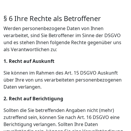
§ 6 Ihre Rechte als Betroffener
Werden personenbezogene Daten von Ihnen
verarbeitet, sind Sie Betroffener im Sinne der DSGVO
und es stehen Ihnen folgende Rechte gegenüber uns
als Verantwortlichen zu:
1. Recht auf Auskunft
Sie können im Rahmen des Art. 15 DSGVO Auskunft
über Ihre von uns verarbeiteten personenbezogenen
Daten verlangen.
2. Recht auf Berichtigung
Sollten die Sie betreffenden Angaben nicht (mehr)
zutreffend sein, können Sie nach Art. 16 DSGVO eine
Berichtigung verlangen. Sollten Ihre Daten