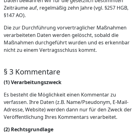
Daten bewahren wir für die gesetzlich bestimmten
Zeiträume auf, regelmäßig zehn Jahre (vgl. §257 HGB,
§147 AO).
Die zur Durchführung vorvertraglicher Maßnahmen
verarbeiteten Daten werden gelöscht, sobald die
Maßnahmen durchgeführt wurden und es erkennbar
nicht zu einem Vertragsschluss kommt.
§ 3 Kommentare
(1) Verarbeitungszweck
Es besteht die Möglichkeit einen Kommentar zu
verfassen. Ihre Daten (z.B. Name/Pseudonym, E-Mail-
Adresse, Website) werden dann nur für den Zweck der
Veröffentlichung Ihres Kommentars verarbeitet.
(2) Rechtsgrundlage