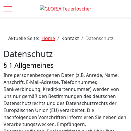
Mobile Menu Toggle
Aktuelle Seite:
Home
Kontakt
Datenschutz
Datenschutz
§ 1 Allgemeines
Ihre personenbezogenen Daten (z.B. Anrede, Name,
Anschrift, E-Mail-Adresse, Telefonnummer,
Bankverbindung, Kreditkartennummer) werden von
uns nur gemäß den Bestimmungen des deutschen
Datenschutzrechts und des Datenschutzrechts der
Europäischen Union (EU) verarbeitet. Die
nachfolgenden Vorschriften informieren Sie neben den
Verarbeitungszwecken, Empfängern,