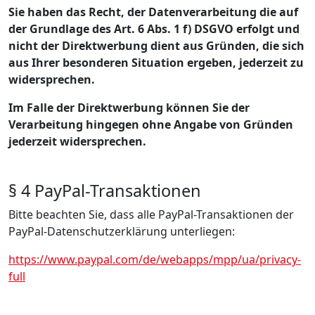
Sie haben das Recht, der Datenverarbeitung die auf
der Grundlage des Art. 6 Abs. 1 f) DSGVO erfolgt und
nicht der Direktwerbung dient aus Gründen, die sich
aus Ihrer besonderen Situation ergeben, jederzeit zu
widersprechen.
Im Falle der Direktwerbung können Sie der
Verarbeitung hingegen ohne Angabe von Gründen
jederzeit widersprechen.
§ 4 PayPal-Transaktionen
Bitte beachten Sie, dass alle PayPal-Transaktionen der
PayPal-Datenschutzerklärung unterliegen:
https://www.paypal.com/de/webapps/mpp/ua/privacy-
full