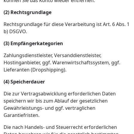
können Sie das Konto wieder entfernen.
(2) Rechtsgrundlage
Rechtsgrundlage für diese Verarbeitung ist Art. 6 Abs. 1
b) DSGVO.
(3) Empfängerkategorien
Zahlungsdienstleister, Versanddienstleister,
Hostinganbieter, ggf. Warenwirtschaftssystem, ggf.
Lieferanten (Dropshipping).
(4) Speicherdauer
Die zur Vertragsabwicklung erforderlichen Daten
speichern wir bis zum Ablauf der gesetzlichen
Gewährleistungs- und ggf. vertraglichen
Garantiefristen.
Die nach Handels- und Steuerrecht erforderlichen