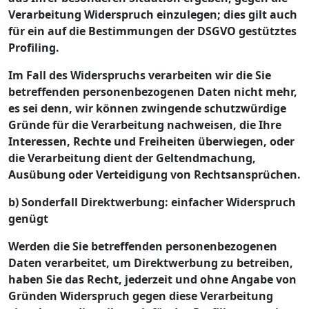
Verarbeitung Widerspruch einzulegen; dies gilt auch
für ein auf die Bestimmungen der DSGVO gestütztes
Profiling.
Im Fall des Widerspruchs verarbeiten wir die Sie
betreffenden personenbezogenen Daten nicht mehr,
es sei denn, wir können zwingende schutzwürdige
Gründe für die Verarbeitung nachweisen, die Ihre
Interessen, Rechte und Freiheiten überwiegen, oder
die Verarbeitung dient der Geltendmachung,
Ausübung oder Verteidigung von Rechtsansprüchen.
b) Sonderfall Direktwerbung: einfacher Widerspruch
genügt
Werden die Sie betreffenden personenbezogenen
Daten verarbeitet, um Direktwerbung zu betreiben,
haben Sie das Recht, jederzeit und ohne Angabe von
Gründen Widerspruch gegen diese Verarbeitung