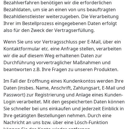
Bezahlverfahren benötigen wir die erforderlichen
Bezahldaten, um sie an einen von uns beauftragten
Bezahldienstleister weiterzugeben. Die Verarbeitung
Ihrer im Bestellprozess eingegebenen Daten erfolgt
also für den Zweck der Vertragserfüllung.
Wenn Sie uns vor Vertragsschluss per E-Mail, über ein
Kontaktformular etc. eine Anfrage stellen, verarbeiten
wir die auf diesem Weg erhaltenen Daten zur
Durchführung vorvertraglicher Maßnahmen und
beantworten z.B. Ihre Fragen zu unseren Produkten.
Im Fall der Eröffnung eines Kundenkontos werden Ihre
Daten (insbes. Name, Anschrift, Zahlungsart, E-Mail und
Passwort) zur Registrierung und Anlage eines Kunden-
Login verarbeitet. Mit den gespeicherten Daten können
Sie schneller bei uns einkaufen und jederzeit Einblick in
Ihre getätigten Bestellungen nehmen. Durch eine
Nachricht an uns bzw. über eine Lösch-Funktion