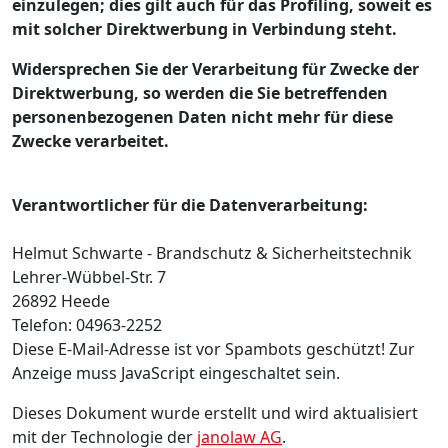
einzulegen; dies gilt auch für das Profiling, soweit es
mit solcher Direktwerbung in Verbindung steht.
Widersprechen Sie der Verarbeitung für Zwecke der
Direktwerbung, so werden die Sie betreffenden
personenbezogenen Daten nicht mehr für diese
Zwecke verarbeitet.
Verantwortlicher für die Datenverarbeitung:
Helmut Schwarte - Brandschutz & Sicherheitstechnik
Lehrer-Wübbel-Str. 7
26892 Heede
Telefon: 04963-2252
Diese E-Mail-Adresse ist vor Spambots geschützt! Zur
Anzeige muss JavaScript eingeschaltet sein.
Dieses Dokument wurde erstellt und wird aktualisiert
mit der Technologie der
janolaw AG
.