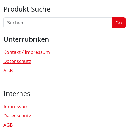
Produkt-Suche
Go
Unterrubriken
Kontakt / Impressum
Datenschutz
AGB
Internes
Impressum
Datenschutz
AGB