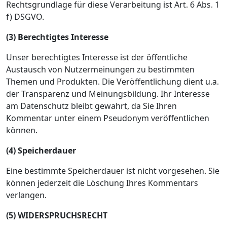
Rechtsgrundlage für diese Verarbeitung ist Art. 6 Abs. 1
f) DSGVO.
(3) Berechtigtes Interesse
Unser berechtigtes Interesse ist der öffentliche
Austausch von Nutzermeinungen zu bestimmten
Themen und Produkten. Die Veröffentlichung dient u.a.
der Transparenz und Meinungsbildung. Ihr Interesse
am Datenschutz bleibt gewahrt, da Sie Ihren
Kommentar unter einem Pseudonym veröffentlichen
können.
(4) Speicherdauer
Eine bestimmte Speicherdauer ist nicht vorgesehen. Sie
können jederzeit die Löschung Ihres Kommentars
verlangen.
(5) WIDERSPRUCHSRECHT