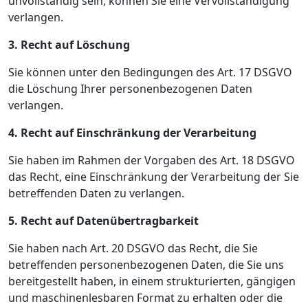
unvollständig sein, können Sie eine Vervollständigung
verlangen.
3. Recht auf Löschung
Sie können unter den Bedingungen des Art. 17 DSGVO
die Löschung Ihrer personenbezogenen Daten
verlangen.
4. Recht auf Einschränkung der Verarbeitung
Sie haben im Rahmen der Vorgaben des Art. 18 DSGVO
das Recht, eine Einschränkung der Verarbeitung der Sie
betreffenden Daten zu verlangen.
5. Recht auf Datenübertragbarkeit
Sie haben nach Art. 20 DSGVO das Recht, die Sie
betreffenden personenbezogenen Daten, die Sie uns
bereitgestellt haben, in einem strukturierten, gängigen
und maschinenlesbaren Format zu erhalten oder die