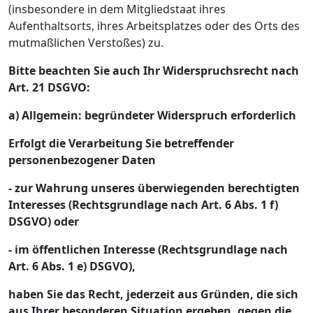
(insbesondere in dem Mitgliedstaat ihres
Aufenthaltsorts, ihres Arbeitsplatzes oder des Orts des
mutmaßlichen Verstoßes) zu.
Bitte beachten Sie auch Ihr Widerspruchsrecht nach
Art. 21 DSGVO:
a) Allgemein: begründeter Widerspruch erforderlich
Erfolgt die Verarbeitung Sie betreffender
personenbezogener Daten
- zur Wahrung unseres überwiegenden berechtigten
Interesses (Rechtsgrundlage nach Art. 6 Abs. 1 f)
DSGVO) oder
- im öffentlichen Interesse (Rechtsgrundlage nach
Art. 6 Abs. 1 e) DSGVO),
haben Sie das Recht, jederzeit aus Gründen, die sich
aus Ihrer besonderen Situation ergeben, gegen die