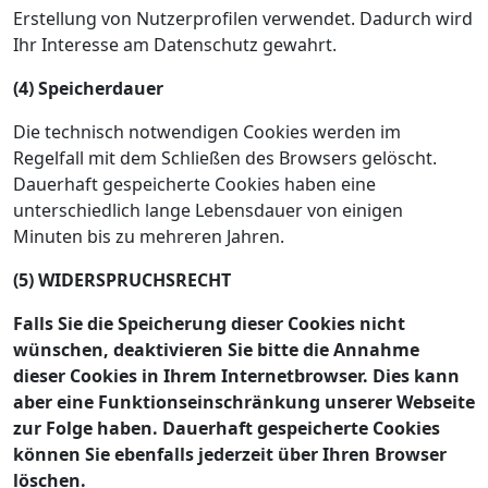
Erstellung von Nutzerprofilen verwendet. Dadurch wird
Ihr Interesse am Datenschutz gewahrt.
(4) Speicherdauer
Die technisch notwendigen Cookies werden im
Regelfall mit dem Schließen des Browsers gelöscht.
Dauerhaft gespeicherte Cookies haben eine
unterschiedlich lange Lebensdauer von einigen
Minuten bis zu mehreren Jahren.
(5) WIDERSPRUCHSRECHT
Falls Sie die Speicherung dieser Cookies nicht
wünschen, deaktivieren Sie bitte die Annahme
dieser Cookies in Ihrem Internetbrowser. Dies kann
aber eine Funktionseinschränkung unserer Webseite
zur Folge haben. Dauerhaft gespeicherte Cookies
können Sie ebenfalls jederzeit über Ihren Browser
löschen.