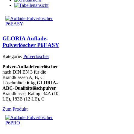
GLORIA Auflade-
Pulverlöscher P6EASY
Kategorie:
Pulverlöscher
Pulver-Aufladefeuerlöscher
nach DIN EN 3 für die
Brandklassen A, B, C
Löschmittel:
6 kg GLORIA-
ABC-Qualitätslöschpulver
Brandklasse, Rating: 34A (10
LE), 183B (12 LE)
,
C
Zum Produkt