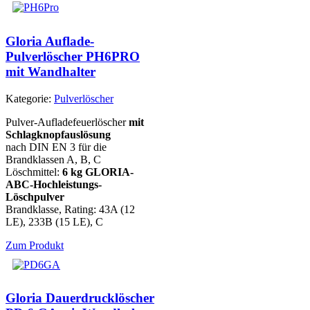
Gloria Auflade-
Pulverlöscher PH6PRO
mit Wandhalter
Kategorie:
Pulverlöscher
Pulver-Aufladefeuerlöscher
mit
Schlagknopfauslösung
nach DIN EN 3 für die
Brandklassen A, B, C
Löschmittel:
6 kg GLORIA-
ABC-Hochleistungs-
Löschpulver
Brandklasse, Rating: 43A (12
LE), 233B (15 LE), C
Zum Produkt
Gloria Dauerdrucklöscher