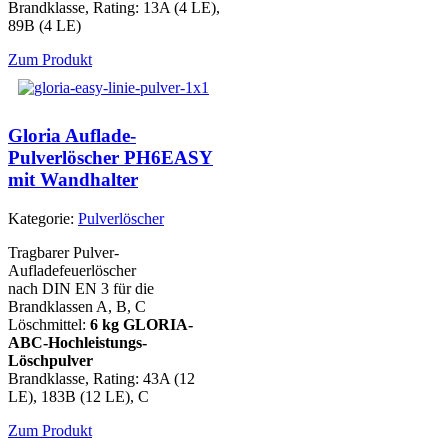
Brandklasse, Rating: 13A (4 LE),
89B (4 LE)
Zum Produkt
Gloria Auflade-
Pulverlöscher PH6EASY
mit Wandhalter
Kategorie:
Pulverlöscher
Tragbarer Pulver-
Aufladefeuerlöscher
nach DIN EN 3 für die
Brandklassen A, B, C
Löschmittel:
6 kg GLORIA-
ABC-Hochleistungs-
Löschpulver
Brandklasse, Rating: 43A (12
LE), 183B (12 LE), C
Zum Produkt