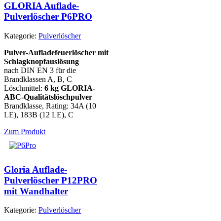
GLORIA Auflade-
Pulverlöscher P6PRO
Kategorie:
Pulverlöscher
Pulver-Aufladefeuerlöscher mit
Schlagknopfauslösung
nach DIN EN 3 für die
Brandklassen A, B, C
Löschmittel:
6 kg GLORIA-
ABC-Qualitätslöschpulver
Brandklasse, Rating: 34A (10
LE), 183B (12 LE), C
Zum Produkt
Gloria Auflade-
Pulverlöscher P12PRO
mit Wandhalter
Kategorie:
Pulverlöscher